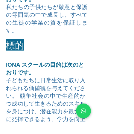
私たちの子供たちが敬意と保護
の雰囲気の中で成長し、すべて
の生徒の学業の質を保証しま
す。
標的
IONA スクールの目的は次のと
おりです。
子どもたちに日常生活に取り入
れられる価値観を与えてくださ
い。 競争社会の中で生産的か
つ成功して生きるためのスキル
を身につけ、潜在能力を最大限
に発揮できるよう、学力を向上
させます。